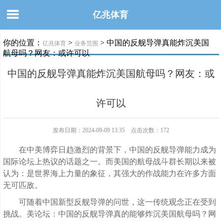
亿兆体育
你的位置：
>
> 中国的反舰导弹真能炸沉美国
亿兆体育
业务范围
航母吗？网友：或许可以
中国的反舰导弹真能炸沉美国航母吗？网友：或
许可以
发布日期：2024-09-09 13:35 点击次数：172
在中美博弈日趋激烈的背景下，中国的反舰导弹能力成为
国际论坛上热议的话题之一。而美国的航母战斗群长期以来被
认为：是世界海上力量的象征，其强大的作战能力在许多方面
无可匹敌。
可随着中国新型反舰导弹的问世，这一传统观念正在受到
挑战。美论坛：中国的反舰导弹真的能够炸沉美国航母吗？网