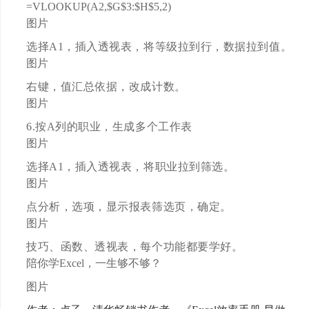
=VLOOKUP(A2,$G$3:$H$5,2)
图片
选择A1，插入透视表，将等级拉到行，数据拉到值。
图片
右键，值汇总依据，改成计数。
图片
6.按A列的职业，生成多个工作表
图片
选择A1，插入透视表，将职业拉到筛选。
图片
点分析，选项，显示报表筛选页，确定。
图片
技巧、函数、透视表，每个功能都要学好。
陪你学Excel，一生够不够？
图片