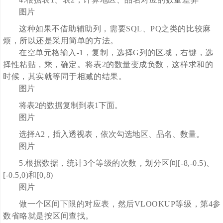
图片
这种如果不借助辅助列，需要SQL、PQ之类的比较麻
烦，所以还是采用简单的方法。
在空单元格输入-1，复制，选择G列的区域，右键，选
择性粘贴，乘，确定。将表2的数量变成负数，这样求和的
时候，其实就等同于相减的结果。
图片
将表2的数据复制到表1下面。
图片
选择A2，插入透视表，依次勾选地区、品名、数量。
图片
5.根据数据，统计3个等级的次数，划分区间[-8,-0.5)、
[-0.5,0)和[0,8)
图片
做一个区间下限的对应表，然后VLOOKUP等级，第4参
数省略就是按区间查找。