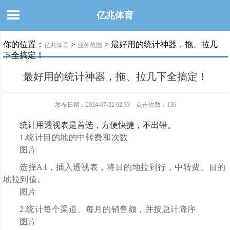
亿兆体育
你的位置：
>
> 最好用的统计神器，拖、拉几
亿兆体育
业务范围
下全搞定！
最好用的统计神器，拖、拉几下全搞定！
发布日期：2024-07-22 02:33 点击次数：136
统计用透视表是首选，方便快捷，不出错。
1.统计目的地的中转费和次数
图片
选择A1，插入透视表，将目的地拉到行，中转费、目的
地拉到值。
图片
2.统计每个渠道、每月的销售额，并按总计降序
图片