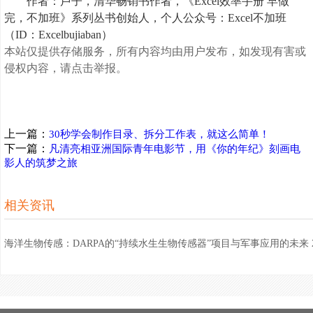
作者：卢子，清华畅销书作者，《Excel效率手册 早做
完，不加班》系列丛书创始人，个人公众号：Excel不加班
（ID：Excelbujiaban）
本站仅提供存储服务，所有内容均由用户发布，如发现有害或
侵权内容，请点击举报。
上一篇：
30秒学会制作目录、拆分工作表，就这么简单！
下一篇：
凡清亮相亚洲国际青年电影节，用《你的年纪》刻画电
影人的筑梦之旅
相关资讯
海洋生物传感：DARPA的“持续水生生物传感器”项目与军事应用的未来 2024