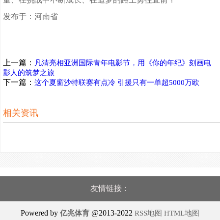
发布于：河南省
上一篇：
凡清亮相亚洲国际青年电影节，用《你的年纪》刻画电
影人的筑梦之旅
下一篇：
这个夏窗沙特联赛有点冷 引援只有一单超5000万欧
相关资讯
友情链接：
Powered by
@2013-2022
亿兆体育
RSS地图
HTML地图