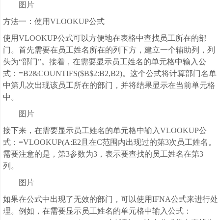
图片
方法一：使用VLOOKUP公式
使用VLOOKUP公式可以方便地在表格中查找员工所在的部
门。首先需要在员工姓名所在的列下方，建立一个辅助列，列
头为“部门”。接着，在需要显示员工姓名的单元格中输入公
式：=B2&COUNTIFS($B$2:B2,B2)。这个公式将计算部门名单
中第几次出现该员工所在的部门，并将结果显示在当前单元格
中。
图片
接下来，在需要显示员工姓名的单元格中输入VLOOKUP公
式：=VLOOKUP(A:E2且在C范围内出现过的第3次员工姓名。
需要注意的是，第3参数为3，表示要查找的员工姓名在第3
列。
图片
如果在公式中出现了无效的部门，可以使用IFNA公式来进行处
理。例如，在需要显示员工姓名的单元格中输入公式：