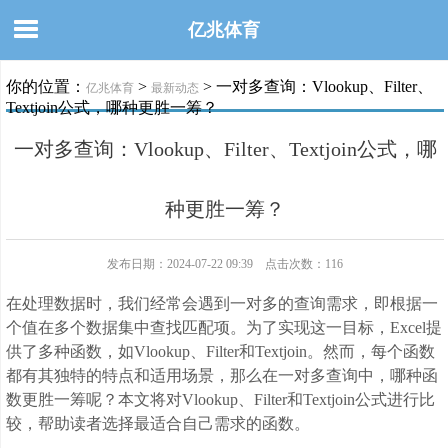
亿兆体育
你的位置：
>
> 一对多查询：Vlookup、Filter、
亿兆体育
最新动态
Textjoin公式，哪种更胜一筹？
一对多查询：Vlookup、Filter、Textjoin公式，哪
种更胜一筹？
发布日期：2024-07-22 09:39 点击次数：116
在处理数据时，我们经常会遇到一对多的查询需求，即根据一
个值在多个数据集中查找匹配项。为了实现这一目标，Excel提
供了多种函数，如Vlookup、Filter和Textjoin。然而，每个函数
都有其独特的特点和适用场景，那么在一对多查询中，哪种函
数更胜一筹呢？本文将对Vlookup、Filter和Textjoin公式进行比
较，帮助读者选择最适合自己需求的函数。